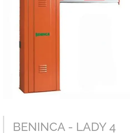
BENINCA - LADY 4