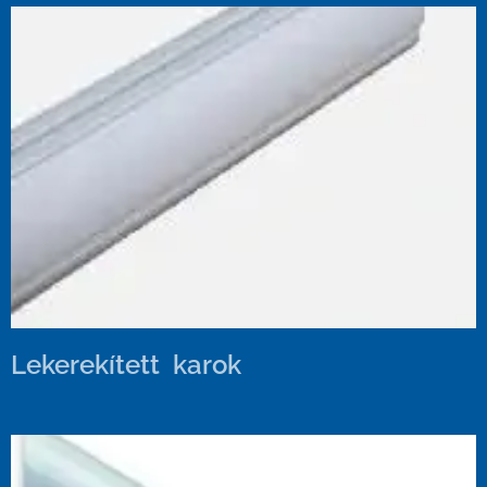
Lekerekített karok