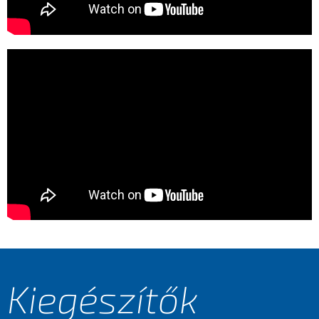
Kiegészítők