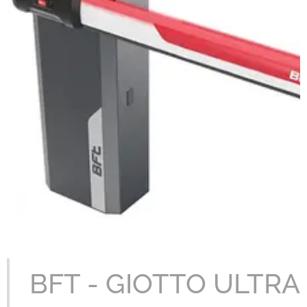
BFT - GIOTTO ULTRA