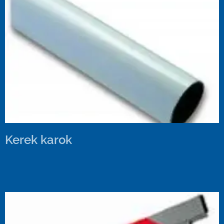
Kerek karok