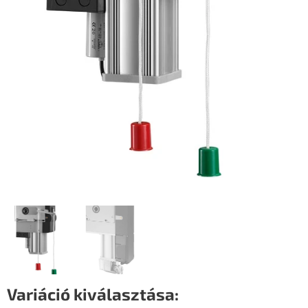
Variáció kiválasztása: